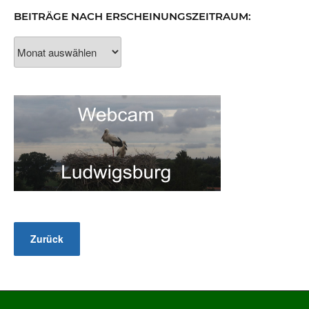
BEITRÄGE NACH ERSCHEINUNGSZEITRAUM:
Beiträge
nach
Erscheinungszeitraum: