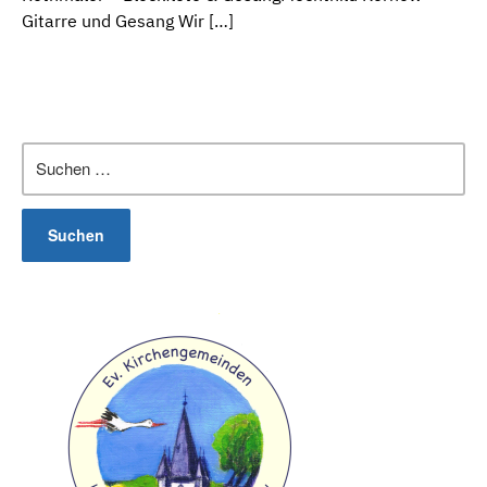
Gitarre und Gesang Wir […]
Suchen
nach: