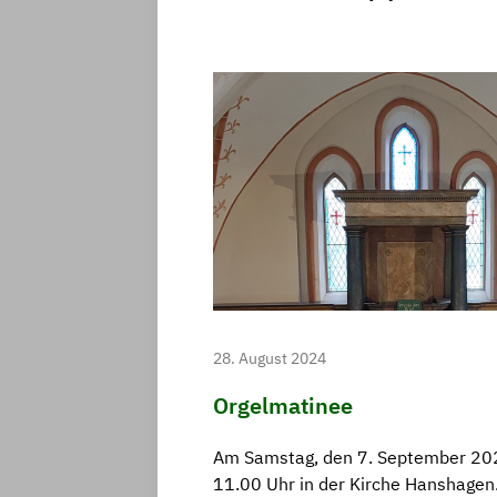
28. August 2024
Orgelmatinee
Am Samstag, den 7. September 20
11.00 Uhr in der Kirche Hanshagen