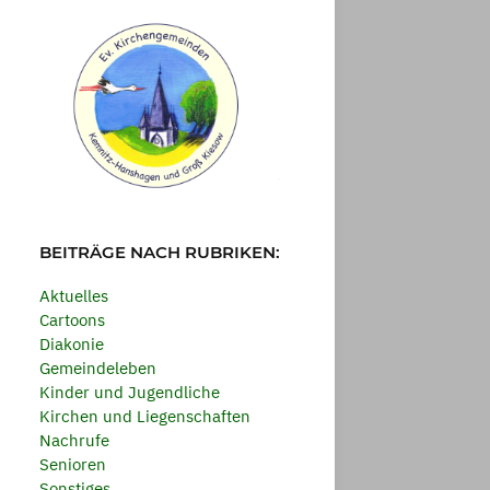
BEITRÄGE NACH RUBRIKEN:
Aktuelles
Cartoons
Diakonie
Gemeindeleben
Kinder und Jugendliche
Kirchen und Liegenschaften
Nachrufe
Senioren
Sonstiges